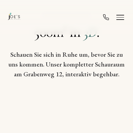
SCHAURAUM ONLINE
500m² in
3D
.
Schauen Sie sich in Ruhe um, bevor Sie zu
uns kommen. Unser kompletter Schauraum
am Grabenweg 12, interaktiv begehbar.