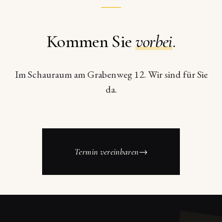
Kommen Sie
vorbei
.
Im Schauraum am Grabenweg 12. Wir sind für Sie
da.
Termin vereinbaren