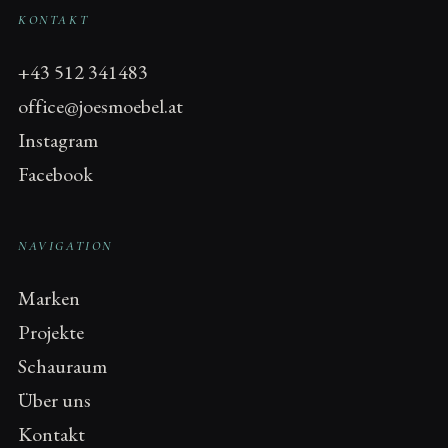
KONTAKT
+43 512 341483
office@joesmoebel.at
Instagram
Facebook
NAVIGATION
Marken
Projekte
Schauraum
Über uns
Kontakt