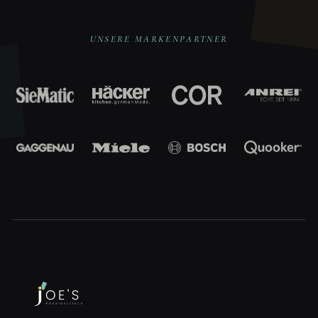
UNSERE MARKENPARTNER