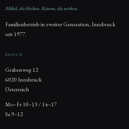
Möbel, die bleiben. Räume, die wirken.
Familienbetrieb in zweiter Generation, Innsbruck
seit 1977.
BESUCH
Grabenweg 12
6020 Innsbruck
Österreich
Mo–Fr 10–13 / 14–17
Sa 9–12