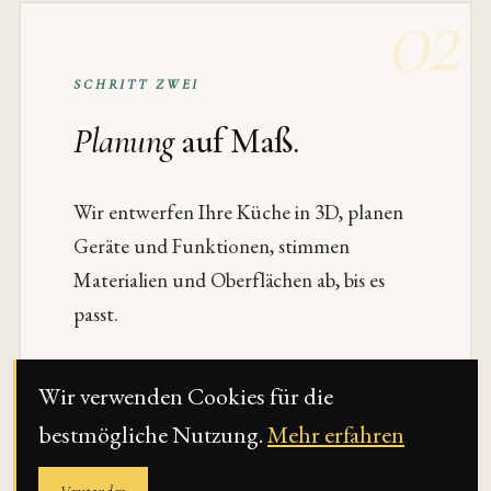
02
SCHRITT ZWEI
Planung
auf Maß.
Wir entwerfen Ihre Küche in 3D, planen
Geräte und Funktionen, stimmen
Materialien und Oberflächen ab, bis es
passt.
Wir verwenden Cookies für die
03
bestmögliche Nutzung.
Mehr erfahren