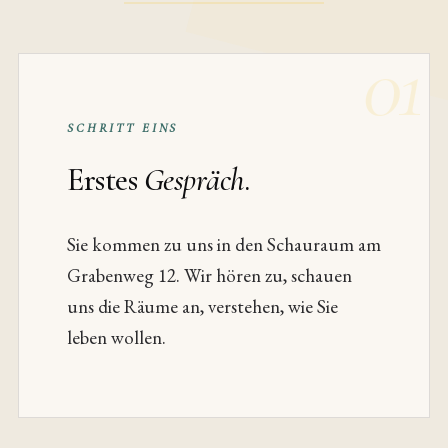
01
SCHRITT EINS
Erstes
Gespräch
.
Sie kommen zu uns in den Schauraum am
Grabenweg 12. Wir hören zu, schauen
uns die Räume an, verstehen, wie Sie
leben wollen.