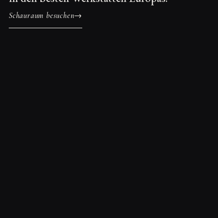
Schauraum besuchen