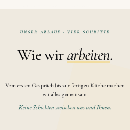
JÜRGEN HOHLWEG, ZWEITE GENERATION
UNSER ABLAUF · VIER SCHRITTE
Wie wir
arbeiten
.
Vom ersten Gespräch bis zur fertigen Küche machen
wir alles gemeinsam.
Keine Schichten zwischen uns und Ihnen.