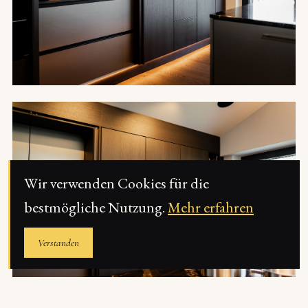
Wir verwenden Cookies für die
bestmögliche Nutzung.
Mehr erfahren
Verstanden
Termin im Schauraum