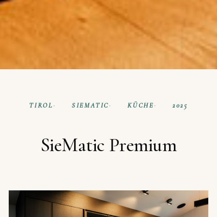
TIROL
SIEMATIC
KÜCHE
2025
SieMatic Premium