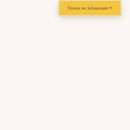
Termin im Schauraum