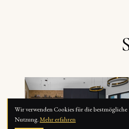
Wir verwenden Cookies für die bestmögliche
Nutzung.
Mehr erfahren