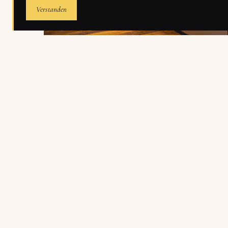
Verstanden