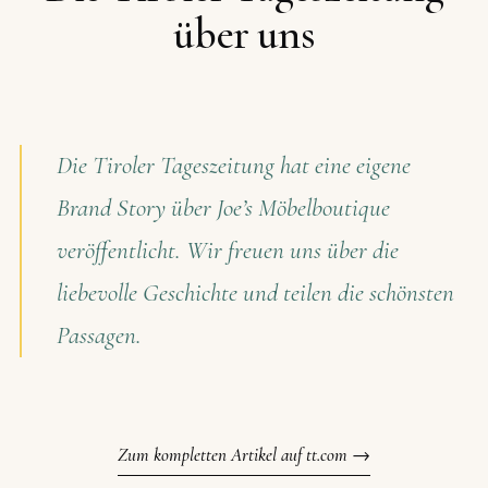
über uns
Die Tiroler Tageszeitung hat eine eigene
Brand Story über Joe’s Möbelboutique
veröffentlicht. Wir freuen uns über die
liebevolle Geschichte und teilen die schönsten
Passagen.
Zum kompletten Artikel auf tt.com →