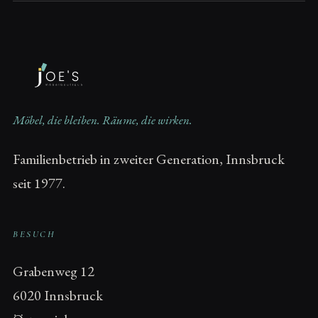
Möbel, die bleiben. Räume, die wirken.
Familienbetrieb in zweiter Generation, Innsbruck
seit 1977.
BESUCH
Grabenweg 12
6020 Innsbruck