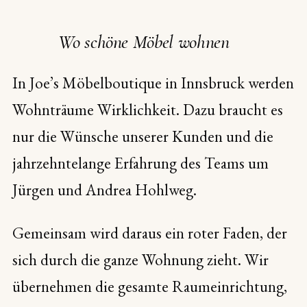
Wo schöne Möbel wohnen
In Joe’s Möbelboutique in Innsbruck werden
Wohnträume Wirklichkeit. Dazu braucht es
nur die Wünsche unserer Kunden und die
jahrzehntelange Erfahrung des Teams um
Jürgen und Andrea Hohlweg.
Gemeinsam wird daraus ein roter Faden, der
sich durch die ganze Wohnung zieht. Wir
übernehmen die gesamte Raumeinrichtung,