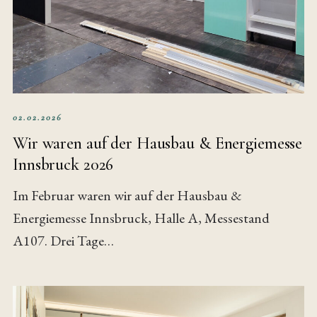
02.02.2026
Wir waren auf der Hausbau & Energiemesse
Innsbruck 2026
Im Februar waren wir auf der Hausbau &
Energiemesse Innsbruck, Halle A, Messestand
A107. Drei Tage…