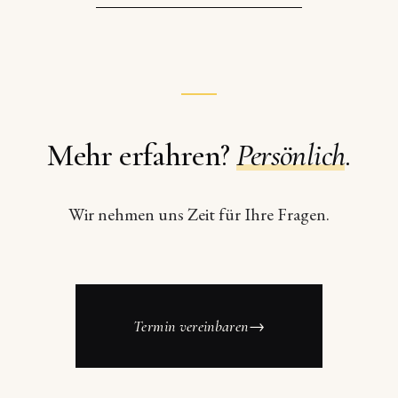
Mehr erfahren?
Persönlich
.
Wir nehmen uns Zeit für Ihre Fragen.
Termin vereinbaren