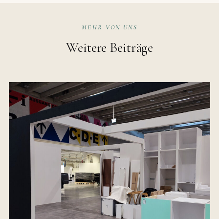
MEHR VON UNS
Weitere Beiträge