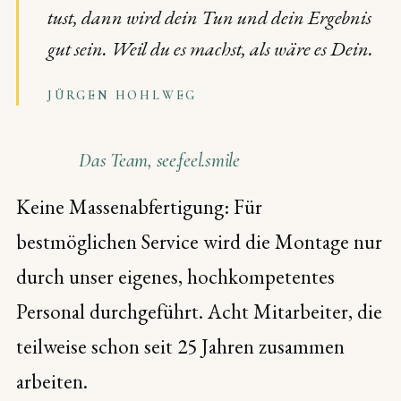
tust, dann wird dein Tun und dein Ergebnis
gut sein. Weil du es machst, als wäre es Dein.
JÜRGEN HOHLWEG
Das Team, see.feel.smile
Keine Massenabfertigung: Für
bestmöglichen Service wird die Montage nur
durch unser eigenes, hochkompetentes
Personal durchgeführt. Acht Mitarbeiter, die
teilweise schon seit 25 Jahren zusammen
arbeiten.