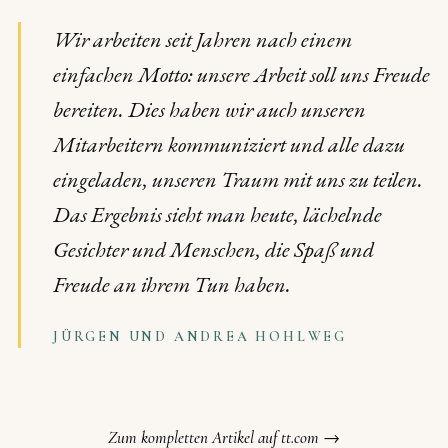
Wir arbeiten seit Jahren nach einem
einfachen Motto: unsere Arbeit soll uns Freude
bereiten. Dies haben wir auch unseren
Mitarbeitern kommuniziert und alle dazu
eingeladen, unseren Traum mit uns zu teilen.
Das Ergebnis sieht man heute, lächelnde
Gesichter und Menschen, die Spaß und
Freude an ihrem Tun haben.
JÜRGEN UND ANDREA HOHLWEG
Zum kompletten Artikel auf tt.com →