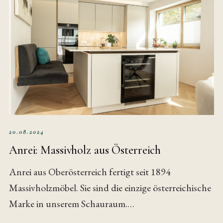
20.08.2024
Anrei: Massivholz aus Österreich
Anrei aus Oberösterreich fertigt seit 1894
Massivholzmöbel. Sie sind die einzige österreichische
Marke in unserem Schauraum.…