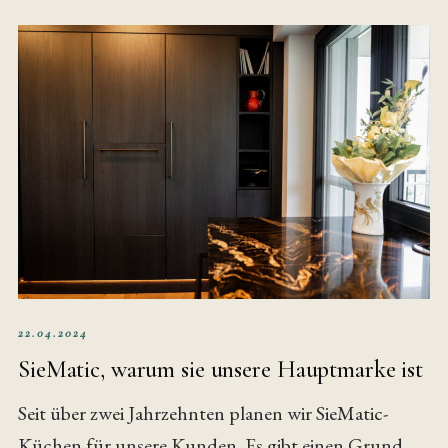
22.04.2024
SieMatic, warum sie unsere Hauptmarke ist
Seit über zwei Jahrzehnten planen wir SieMatic-
Küchen für unsere Kunden. Es gibt einen Grund.