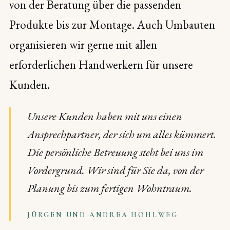
von der Beratung über die passenden
Produkte bis zur Montage. Auch Umbauten
organisieren wir gerne mit allen
erforderlichen Handwerkern für unsere
Kunden.
Unsere Kunden haben mit uns einen
Ansprechpartner, der sich um alles kümmert.
Die persönliche Betreuung steht bei uns im
Vordergrund. Wir sind für Sie da, von der
Planung bis zum fertigen Wohntraum.
JÜRGEN UND ANDREA HOHLWEG