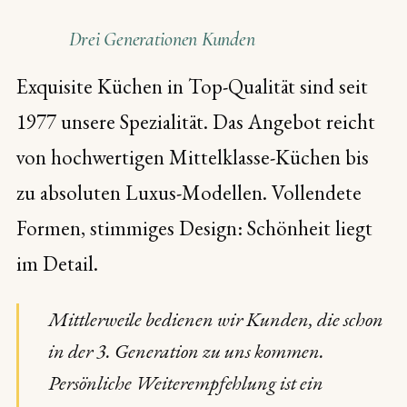
Drei Generationen Kunden
Exquisite Küchen in Top-Qualität sind seit
1977 unsere Spezialität. Das Angebot reicht
von hochwertigen Mittelklasse-Küchen bis
zu absoluten Luxus-Modellen. Vollendete
Formen, stimmiges Design: Schönheit liegt
im Detail.
Mittlerweile bedienen wir Kunden, die schon
in der 3. Generation zu uns kommen.
Persönliche Weiterempfehlung ist ein