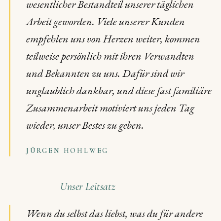
wesentlicher Bestandteil unserer täglichen
Arbeit geworden. Viele unserer Kunden
empfehlen uns von Herzen weiter, kommen
teilweise persönlich mit ihren Verwandten
und Bekannten zu uns. Dafür sind wir
unglaublich dankbar, und diese fast familiäre
Zusammenarbeit motiviert uns jeden Tag
wieder, unser Bestes zu geben.
JÜRGEN HOHLWEG
Unser Leitsatz
Wenn du selbst das liebst, was du für andere