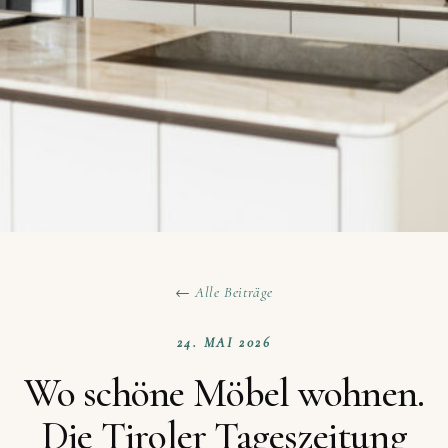
← Alle Beiträge
24. MAI 2026
Wo schöne Möbel wohnen.
Die Tiroler Tageszeitung