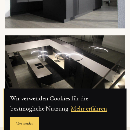
Wir verwenden Cookies für die
bestmögliche Nutzung.
Mehr erfahren
Verstanden
Termin im Schauraum