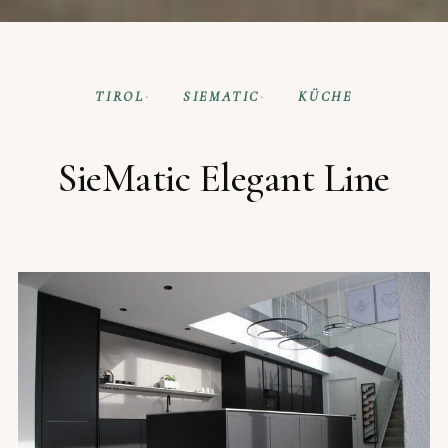
TIROL
SIEMATIC
KÜCHE
SieMatic Elegant Line