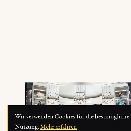
Wir verwenden Cookies für die bestmögliche
Nutzung.
Mehr erfahren