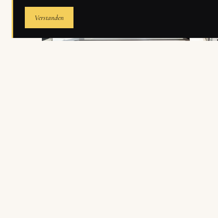
Verstanden